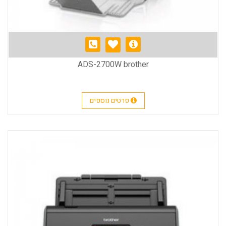
ADS-2700W brother
פרטים נוספים