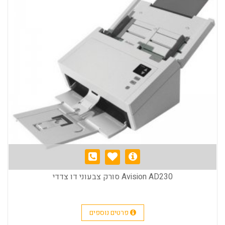
Avision AD230 סורק צבעוני דו צדדי
פרטים נוספים