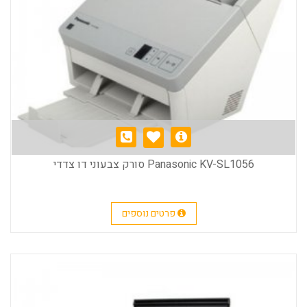
Panasonic KV-SL1056 סורק צבעוני דו צדדי
פרטים נוספים