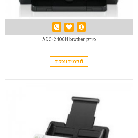
סורק ADS-2400N brother
פרטים נוספים