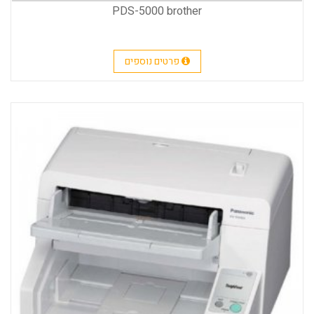
PDS-5000 brother
פרטים נוספים