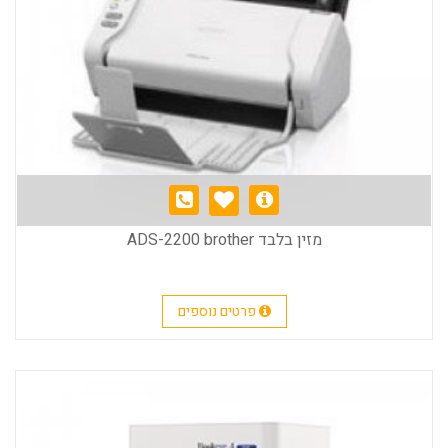
מזין בלבד ADS-2200 brother
פרטים נוספים