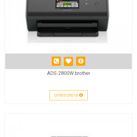
ADS-2800W brother
פרטים נוספים