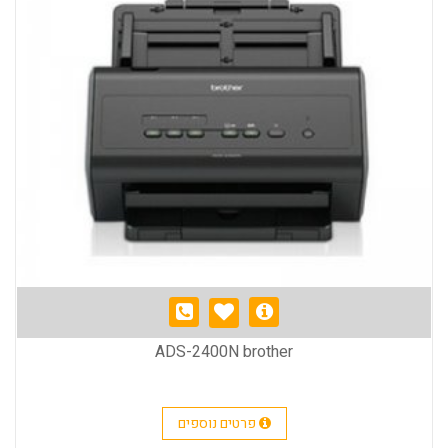
ADS-2400N brother
פרטים נוספים