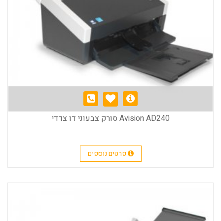
Avision AD240 סורק צבעוני דו צדדי
פרטים נוספים