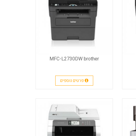
MFC-L2730DW brother
פרטים נוספים