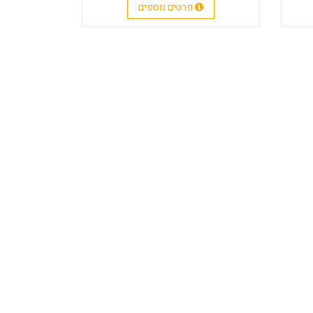
פרטים נוספים