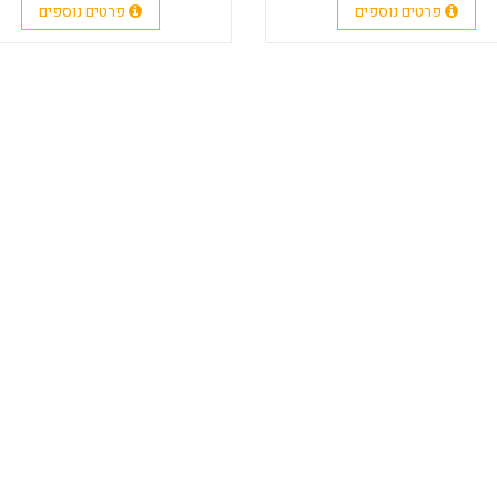
פרטים נוספים
פרטים נוספים