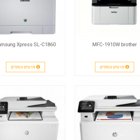
amsung Xpress SL-C1860
MFC-1910W brother
פרטים נוספים
פרטים נוספים