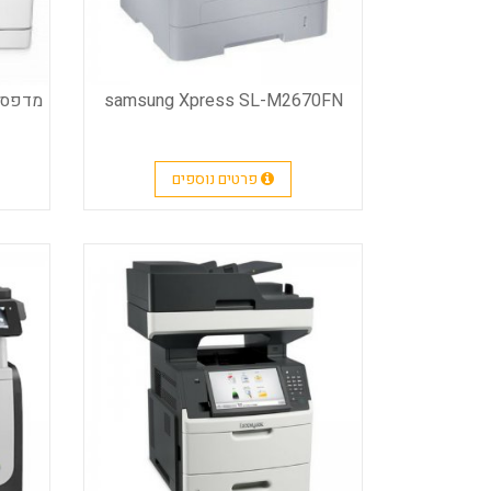
samsung Xpress SL-M2670FN
פרטים נוספים