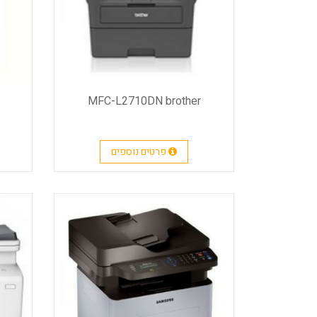
MFC-L2710DN brother
פרטים נוספים