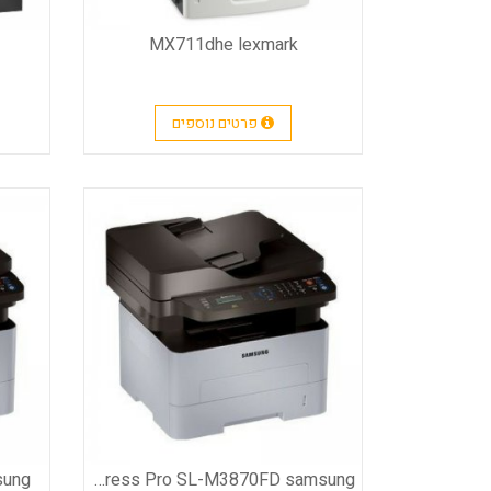
MX711dhe lexmark
פרטים נוספים
sung
Xpress Pro SL-M3870FD samsung